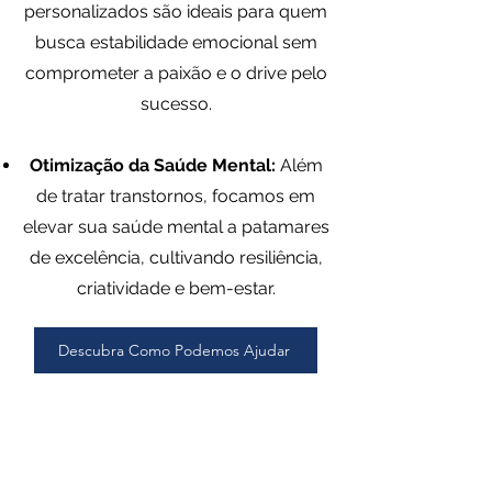
personalizados são ideais para quem
busca estabilidade emocional sem
comprometer a paixão e o drive pelo
sucesso.
Otimização da Saúde Mental:
Além
de tratar transtornos, focamos em
elevar sua saúde mental a patamares
de excelência, cultivando resiliência,
criatividade e bem-estar.
Descubra Como Podemos Ajudar