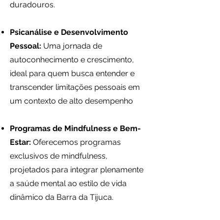
duradouros.
Psicanálise e Desenvolvimento
Pessoal:
Uma jornada de
autoconhecimento e crescimento,
ideal para quem busca entender e
transcender limitações pessoais em
um contexto de alto desempenho
Programas de Mindfulness e Bem-
Estar:
Oferecemos programas
exclusivos de mindfulness,
projetados para integrar plenamente
a saúde mental ao estilo de vida
dinâmico da Barra da Tijuca.