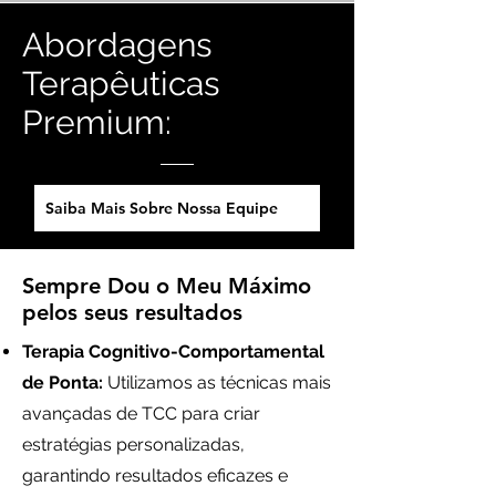
Abordagens
Terapêuticas
Premium:
Saiba Mais Sobre Nossa Equipe
Sempre Dou o Meu Máximo
pelos seus resultados
Terapia Cognitivo-Comportamental
de Ponta:
Utilizamos as técnicas mais
avançadas de TCC para criar
estratégias personalizadas,
garantindo resultados eficazes e