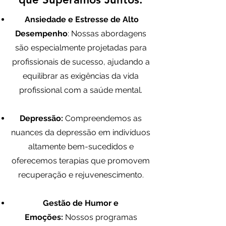
Ansiedade e Estresse de Alto
Desempenho
: Nossas abordagens
são especialmente projetadas para
profissionais de sucesso, ajudando a
equilibrar as exigências da vida
profissional com a saúde mental.
Depressão:
Compreendemos as
nuances da depressão em indivíduos
altamente bem-sucedidos e
oferecemos terapias que promovem
recuperação e rejuvenescimento.
Gestão de Humor e
Emoções:
Nossos programas