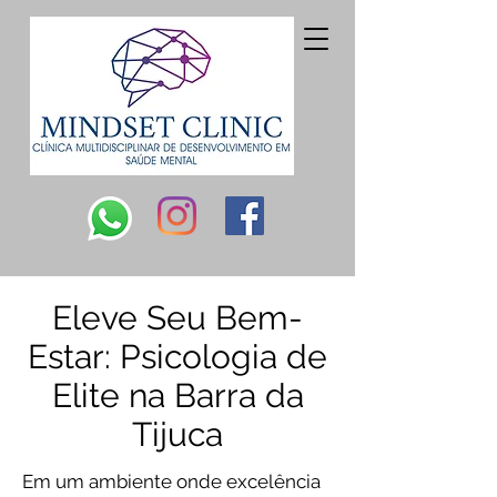
Eleve Seu Bem-
Estar: Psicologia de
Elite na Barra da
Tijuca
Em um ambiente onde excelência