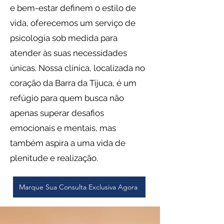
e bem-estar definem o estilo de
vida, oferecemos um serviço de
psicologia sob medida para
atender às suas necessidades
únicas. Nossa clínica, localizada no
coração da Barra da Tijuca, é um
refúgio para quem busca não
apenas superar desafios
emocionais e mentais, mas
também aspira a uma vida de
plenitude e realização.
Marque Sua Consulta Exclusiva Agora