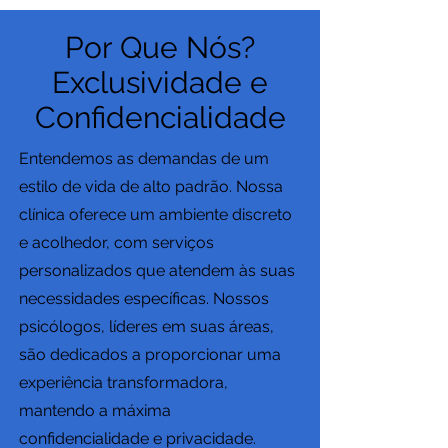
Por Que Nós?
Exclusividade e
Confidencialidade
Entendemos as demandas de um
estilo de vida de alto padrão. Nossa
clínica oferece um ambiente discreto
e acolhedor, com serviços
personalizados que atendem às suas
necessidades específicas. Nossos
psicólogos, líderes em suas áreas,
são dedicados a proporcionar uma
experiência transformadora,
mantendo a máxima
confidencialidade e privacidade.