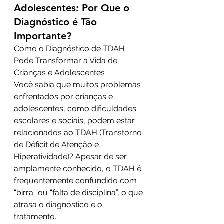
Adolescentes: Por Que o 
Diagnóstico é Tão 
Importante?
Como o Diagnóstico de TDAH 
Pode Transformar a Vida de 
Crianças e Adolescentes
Você sabia que muitos problemas 
enfrentados por crianças e 
adolescentes, como dificuldades 
escolares e sociais, podem estar 
relacionados ao TDAH (Transtorno 
de Déficit de Atenção e 
Hiperatividade)? Apesar de ser 
amplamente conhecido, o TDAH é 
frequentemente confundido com 
“birra” ou “falta de disciplina”, o que 
atrasa o diagnóstico e o 
tratamento.