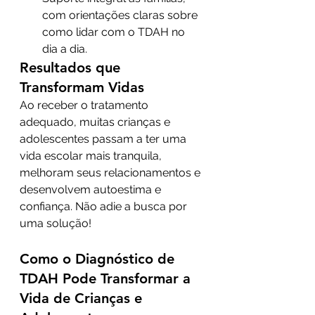
com orientações claras sobre 
como lidar com o TDAH no 
dia a dia.
Resultados que 
Transformam Vidas
Ao receber o tratamento 
adequado, muitas crianças e 
adolescentes passam a ter uma 
vida escolar mais tranquila, 
melhoram seus relacionamentos e 
desenvolvem autoestima e 
confiança. Não adie a busca por 
uma solução!
Como o Diagnóstico de 
TDAH Pode Transformar a 
Vida de Crianças e 