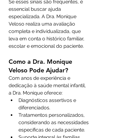
Se esses sinais são frequentes, é 
essencial buscar ajuda 
especializada. A Dra. Monique 
Veloso realiza uma avaliação 
completa e individualizada, que 
leva em conta o histórico familiar, 
escolar e emocional do paciente.
Como a Dra. Monique 
Veloso Pode Ajudar?
Com anos de experiência e 
dedicação à saúde mental infantil, 
a Dra. Monique oferece:
Diagnósticos assertivos e 
diferenciados.
Tratamentos personalizados, 
considerando as necessidades 
específicas de cada paciente.
Suporte integral às famílias, 