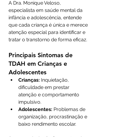
A Dra. Monique Veloso, 
especialista em saúde mental da 
infância e adolescência, entende 
que cada criança é única e merece 
atenção especial para identificar e 
tratar o transtorno de forma eficaz.
Principais Sintomas de 
TDAH em Crianças e 
Adolescentes
Crianças:
 Inquietação, 
dificuldade em prestar 
atenção e comportamento 
impulsivo.
Adolescentes:
 Problemas de 
organização, procrastinação e 
baixo rendimento escolar.