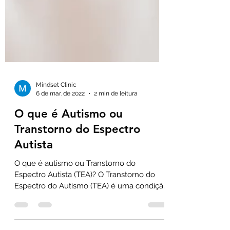
Mindset Clinic
6 de mar. de 2022
2 min de leitura
O que é Autismo ou
Transtorno do Espectro
Autista
O que é autismo ou Transtorno do
Espectro Autista (TEA)? O Transtorno do
Espectro do Autismo (TEA) é uma condição
que afeta o...